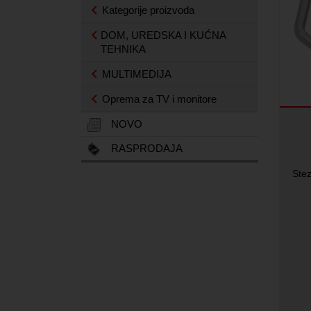
Kategorije proizvoda
DOM, UREDSKA I KUĆNA
TEHNIKA
MULTIMEDIJA
Oprema za TV i monitore
NOVO
RASPRODAJA
Ste