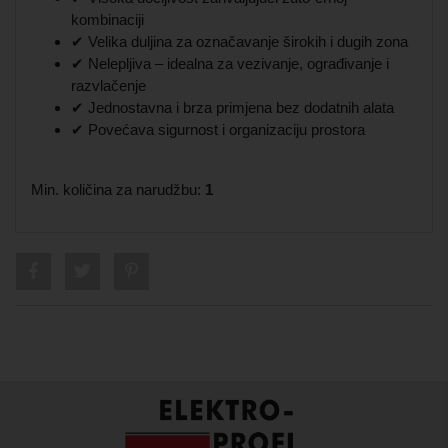
kombinaciji
✔ Velika duljina za označavanje širokih i dugih zona
✔ Nelepljiva – idealna za vezivanje, ograđivanje i
razvlačenje
✔ Jednostavna i brza primjena bez dodatnih alata
✔ Povećava sigurnost i organizaciju prostora
Min. količina za narudžbu:
1