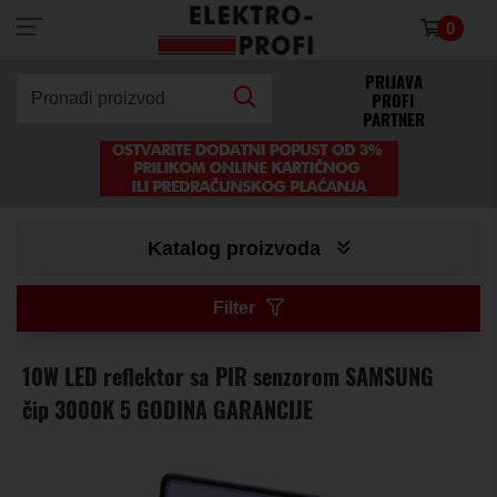
0
×
PRIJAVA
PROFI
Pronađi proizvod
PARTNER
Katalog proizvoda
Filter
10W LED reflektor sa PIR senzorom SAMSUNG
čip 3000K 5 GODINA GARANCIJE